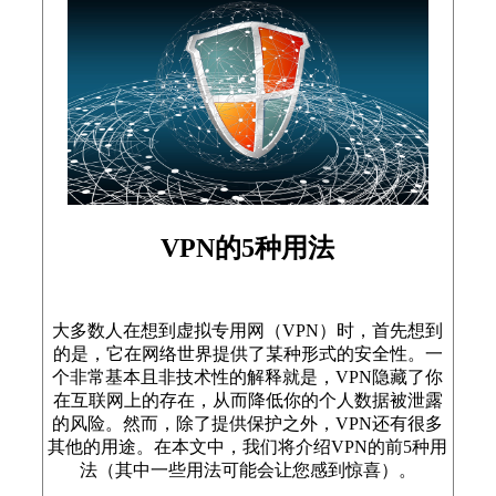
VPN的5种用法
大多数人在想到虚拟专用网（VPN）时，首先想到
的是，它在网络世界提供了某种形式的安全性。一
个非常基本且非技术性的解释就是，VPN隐藏了你
在互联网上的存在，从而降低你的个人数据被泄露
的风险。然而，除了提供保护之外，VPN还有很多
其他的用途。在本文中，我们将介绍VPN的前5种用
法（其中一些用法可能会让您感到惊喜）。