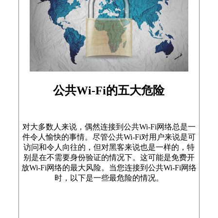
公共Wi-Fi的五大危险
对大多数人来说，偶然连接到公共Wi-Fi网络总是一
件令人愉快的事情。尽管公共Wi-Fi对用户来说是可
访问和令人向往的，但对黑客来说也是一样的，特
别是在不需要身份验证的情况下。这可能是免费开
放Wi-Fi网络的最大风险。当您连接到公共Wi-Fi网络
时，以下是一些最危险的情况。