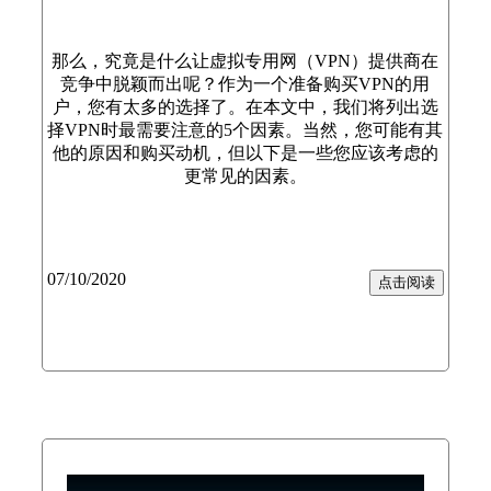
那么，究竟是什么让虚拟专用网（VPN）提供商在
竞争中脱颖而出呢？作为一个准备购买VPN的用
户，您有太多的选择了。在本文中，我们将列出选
择VPN时最需要注意的5个因素。当然，您可能有其
他的原因和购买动机，但以下是一些您应该考虑的
更常见的因素。
07/10/2020
点击阅读