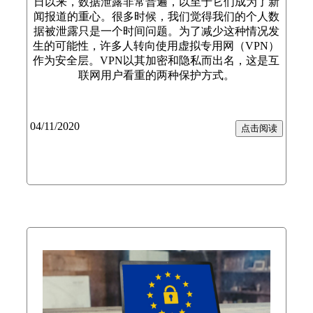
日以来，数据泄露非常普遍，以至于它们成为了新
闻报道的重心。很多时候，我们觉得我们的个人数
据被泄露只是一个时间问题。为了减少这种情况发
生的可能性，许多人转向使用虚拟专用网（VPN）
作为安全层。VPN以其加密和隐私而出名，这是互
联网用户看重的两种保护方式。
04/11/2020
点击阅读