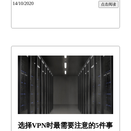
14/10/2020
点击阅读
选择VPN时最需要注意的5件事