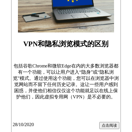
VPN和隐私浏览模式的区别
包括谷歌Chrome和微软Edge在内的大多数浏览器都
有一个功能，可以让用户进入“隐身”或“隐私浏
览”模式。通过使用这个功能，您可以在浏览器中浏
览网站而不留下任何历史记录。这让一些用户感到
困惑，并使他们相信仅仅这个功能就足以在线上保
护他们，因此虚拟专用网（VPN）是不必要的。
28/10/2020
点击阅读