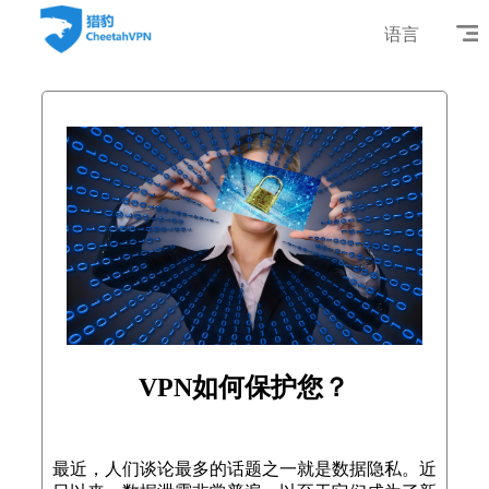
语言
VPN如何保护您？
最近，人们谈论最多的话题之一就是数据隐私。近