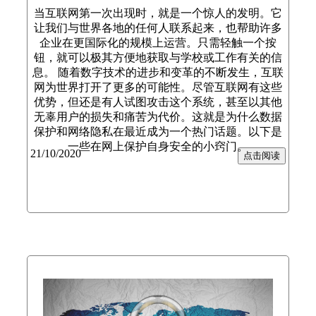
当互联网第一次出现时，就是一个惊人的发明。它
让我们与世界各地的任何人联系起来，也帮助许多
企业在更国际化的规模上运营。只需轻触一个按
钮，就可以极其方便地获取与学校或工作有关的信
息。 随着数字技术的进步和变革的不断发生，互联
网为世界打开了更多的可能性。尽管互联网有这些
优势，但还是有人试图攻击这个系统，甚至以其他
无辜用户的损失和痛苦为代价。这就是为什么数据
保护和网络隐私在最近成为一个热门话题。以下是
一些在网上保护自身安全的小窍门。
21/10/2020
点击阅读