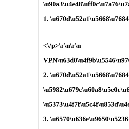
\u90a3\u4e48\uff0c\u7a76\u
1. \u670d\u52a1\u5668\u7684
<\/p>\r\n\r\n
VPN\u63d0\u4f9b\u5546\u970
2. \u670d\u52a1\u5668\u7684
\u5982\u679c\u60a8\u5e0c\u
\u5373\u4f7f\u5c4f\u853d\u
3. \u6570\u636e\u9650\u5236