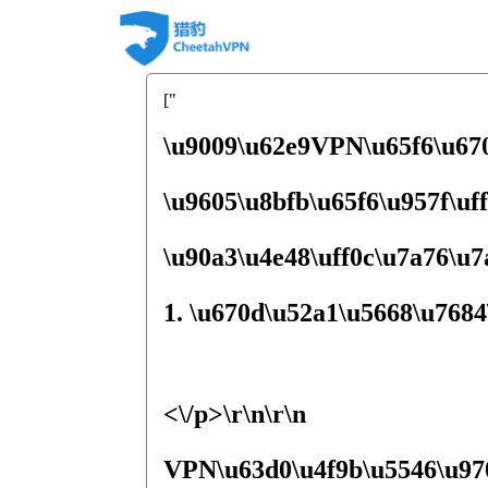
["
\u9009\u62e9VPN\u65f6\u670
\u9605\u8bfb\u65f6\u957f\uf
\u90a3\u4e48\uff0c\u7a76\u
1. \u670d\u52a1\u5668\u7684
<\/p>\r\n\r\n
VPN\u63d0\u4f9b\u5546\u970