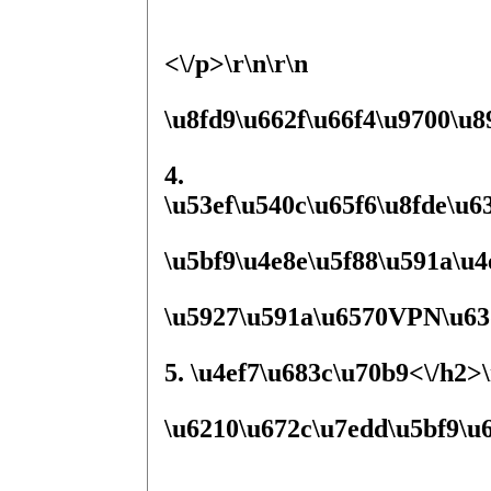
<\/p>\r\n\r\n
\u8fd9\u662f\u66f4\u9700\u
4.
\u53ef\u540c\u65f6\u8fde\u6
\u5bf9\u4e8e\u5f88\u591a\u
\u5927\u591a\u6570VPN\u63d
5. \u4ef7\u683c\u70b9<\/h2>\
\u6210\u672c\u7edd\u5bf9\u