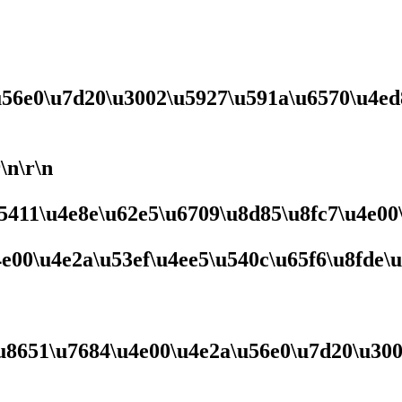
\u56e0\u7d20\u3002\u5927\u591a\u6570\u4e
\n\r\n
u5411\u4e8e\u62e5\u6709\u8d85\u8fc7\u4e0
00\u4e2a\u53ef\u4ee5\u540c\u65f6\u8fde\u
\u8651\u7684\u4e00\u4e2a\u56e0\u7d20\u300