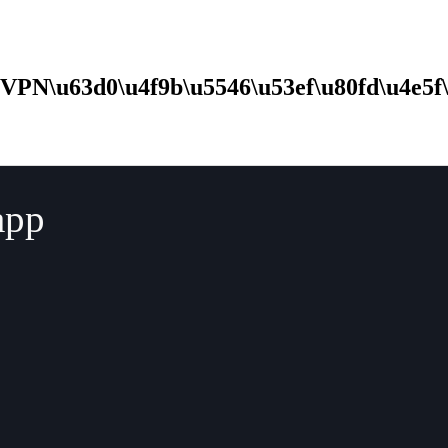
VPN\u63d0\u4f9b\u5546\u53ef\u80fd\u4e5f\
app