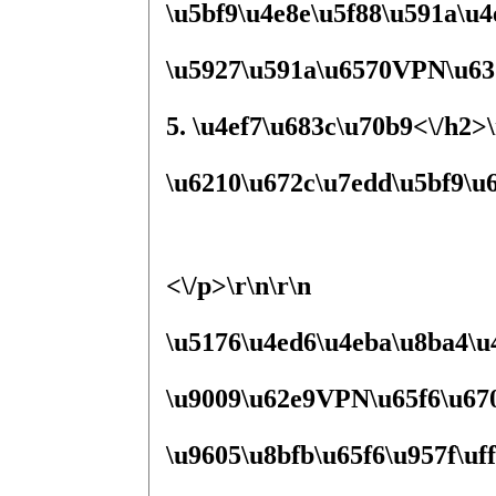
\u5bf9\u4e8e\u5f88\u591a\u
\u5927\u591a\u6570VPN\u63d
5. \u4ef7\u683c\u70b9<\/h2>\
\u6210\u672c\u7edd\u5bf9\u
<\/p>\r\n\r\n
\u5176\u4ed6\u4eba\u8ba4\u
\u9009\u62e9VPN\u65f6\u670
\u9605\u8bfb\u65f6\u957f\uf