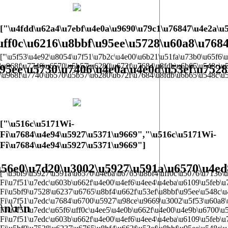
["\u4fdd\u62a4\u7ebf\u4e0a\u9690\u79c1\u76847\u4e2a\u
uff0c\u6216\u8bbf\u95ee\u5728\u60a8\u768
["\u5f53\u4e92\u8054\u7f51\u7b2c\u4e00\u6b21\u51fa\u73b0\u65f6\
\u968f\u7740\u6570\u5b57\u6280\u672f\u7684\u8fdb\u6b65\u548c\u5
u95ee\u5730\u7406\u4e0a\u4e0d\u53ef\u752
\u968f\u7740\u6570\u5b57\u6280\u672f\u7684\u8fdb\u6b65\u548c\u5
["\u516c\u5171Wi-
Fi\u7684\u4e94\u5927\u5371\u9669","\u516c\u5171Wi-
Fi\u7684\u4e94\u5927\u5371\u9669"]
\u56e0\u7d20\u3002\u5927\u591a\u6570\u4e
["\u5bf9\u5927\u591a\u6570\u4eba\u6765\u8bf4\uff0c\u5076\u7136\
Fi\u7f51\u7edc\u603b\u662f\u4e00\u4ef6\u4ee4\u4eba\u6109\u5feb\
Fi\u5bf9\u7528\u6237\u6765\u8bf4\u662f\u53ef\u8bbf\u95ee\u548c\
Fi\u7f51\u7edc\u7684\u6700\u5927\u98ce\u9669\u3002\u5f53\u60a8
\n\r\n
Fi\u7f51\u7edc\u65f6\uff0c\u4ee5\u4e0b\u662f\u4e00\u4e9b\u6700\
Fi\u7f51\u7edc\u603b\u662f\u4e00\u4ef6\u4ee4\u4eba\u6109\u5feb\