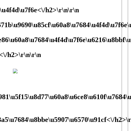
\u4f4d\u7f6e<\/h2>\r\n\r\n
671b\u9690\u85cf\u60a8\u7684\u4f4d\u7f6e\
4e86\u60a8\u7684\u4f4d\u7f6e\u6216\u8bbf\
<\/h2>\r\n\r\n
8981\u5f15\u8d77\u60a8\u6ce8\u610f\u7684
3a5\u7684\u8bbe\u5907\u6570\u91cf<\/h2>\r